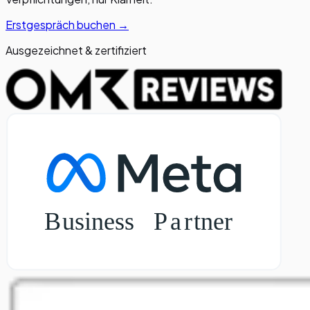
Erstgespräch buchen →
Ausgezeichnet & zertifiziert