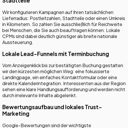
Stadtteile
Wir konfigurieren Kampagnen auf Ihren tatsächlichen
Lieferradius: Postleitzahlen, Stadtteile oder einen Umkreis
in Kilometern. So zahlen Sie ausschließlich für Reichweite
bei Menschen, die Sie auch beauftragen können. Lokale
CPMs sind dabei deutlich günstiger als breite nationale
Aussteuerung.
Lokale Lead-Funnels mit Terminbuchung
Vom Anzeigenklick bis zur bestätigten Buchung gestalten
wir den kürzesten möglichen Weg: eine fokussierte
Landingpage, ein einfaches Kontaktformular oder eine
direkte Kalenderintegration. Interessenten aus der Region
sehen eine klare Handlungsaufforderung und werden nicht
durch irrelevante Inhalte abgelenkt.
Bewertungsaufbau und lokales Trust-
Marketing
Google-Bewertungen sind der wichtigste