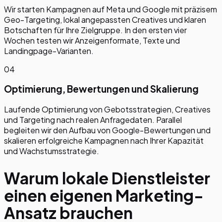
Wir starten Kampagnen auf Meta und Google mit präzisem
Geo-Targeting, lokal angepassten Creatives und klaren
Botschaften für Ihre Zielgruppe. In den ersten vier
Wochen testen wir Anzeigenformate, Texte und
Landingpage-Varianten.
04
Optimierung, Bewertungen und Skalierung
Laufende Optimierung von Gebotsstrategien, Creatives
und Targeting nach realen Anfragedaten. Parallel
begleiten wir den Aufbau von Google-Bewertungen und
skalieren erfolgreiche Kampagnen nach Ihrer Kapazität
und Wachstumsstrategie.
Warum lokale Dienstleister
einen eigenen Marketing-
Ansatz brauchen