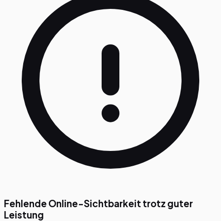
Fehlende Online-Sichtbarkeit trotz guter
Leistung