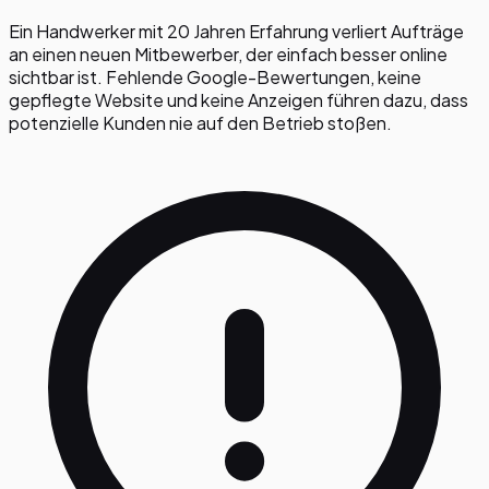
Ein Handwerker mit 20 Jahren Erfahrung verliert Aufträge
an einen neuen Mitbewerber, der einfach besser online
sichtbar ist. Fehlende Google-Bewertungen, keine
gepflegte Website und keine Anzeigen führen dazu, dass
potenzielle Kunden nie auf den Betrieb stoßen.