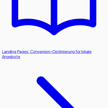
Landing Pages: Conversion-Optimierung für lokale
Angebote