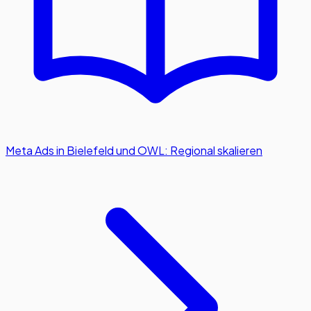
Meta Ads in Bielefeld und OWL: Regional skalieren