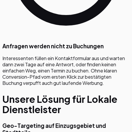
Anfragen werden nicht zu Buchungen
Interessenten füllen ein Kontaktformular aus und warten
dann zwei Tage auf eine Antwort, oder finden keinen
einfachen Weg, einen Termin zu buchen. Ohne klaren
Conversion-Pfad vom ersten Klick zur bestätigten
Buchung verpufft auch gut laufende Werbung.
Unsere Lösung für
Lokale
Dienstleister
Geo-Targeting auf Einzugsgebiet und