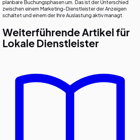
planbare Buchungsphasen um. Das ist der Unterschied
zwischen einem Marketing-Dienstleister der Anzeigen
schaltet und einem der Ihre Auslastung aktiv managt.
Weiterführende Artikel für
Lokale Dienstleister