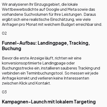
Wir analysieren Ihr Einzugsgebiet, die lokale
Wettbewerbsdichte auf Google und Meta sowie das
vorhandene Suchvolumen für Ihre Leistungen. Daraus
ergibt sich eine realistische Einschätzung, wie viele
Anfragen pro Monat mit welchem Budget erreichbar sind.
02
Funnel-Aufbau: Landingpage, Tracking,
Buchung
Bevor die erste Anzeige läuft, richten wir eine
konversionsoptimierte Landingpage oder
Buchungsstrecke ein, installieren sauberes Tracking und
verbinden ein Terminbuchungstool. So messen wir jede
Anfrage korrekt und verlieren keine Interessenten
zwischen Klick und Kontakt.
03
Kampagnen-Launch mit lokalem Targeting