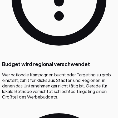
Budget wird regional verschwendet
Wer nationale Kampagnen bucht oder Targeting zu grob
einstellt, zahlt für Klicks aus Städten und Regionen, in
denen das Unternehmen gar nicht tätig ist. Gerade für
lokale Betriebe vernichtet schlechtes Targeting einen
Großteil des Werbebudgets.