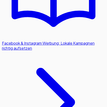
Facebook & Instagram Werbung: Lokale Kampagnen
richtig aufsetzen