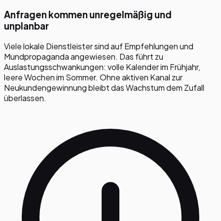
Anfragen kommen unregelmäßig und
unplanbar
Viele lokale Dienstleister sind auf Empfehlungen und
Mundpropaganda angewiesen. Das führt zu
Auslastungsschwankungen: volle Kalender im Frühjahr,
leere Wochen im Sommer. Ohne aktiven Kanal zur
Neukundengewinnung bleibt das Wachstum dem Zufall
überlassen.