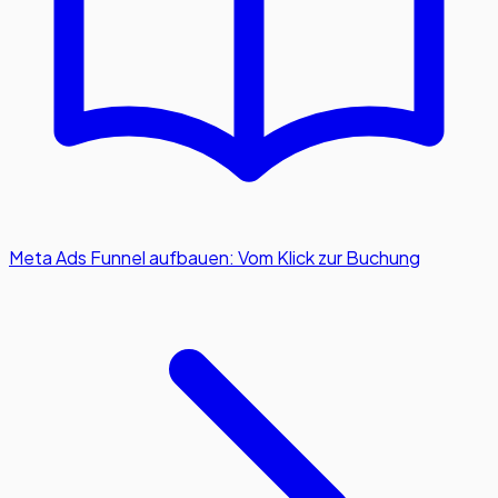
Meta Ads Funnel aufbauen: Vom Klick zur Buchung