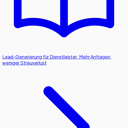
Lead-Generierung für Dienstleister: Mehr Anfragen,
weniger Streuverlust