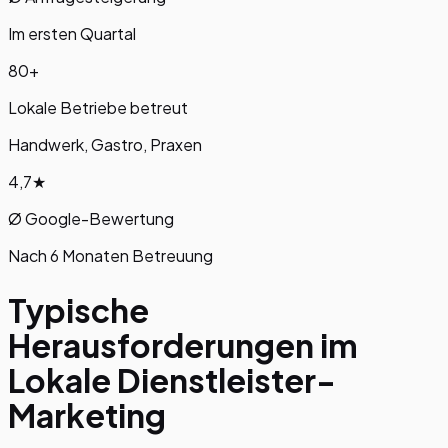
Im ersten Quartal
80+
Lokale Betriebe betreut
Handwerk, Gastro, Praxen
4,7★
Ø Google-Bewertung
Nach 6 Monaten Betreuung
Typische
Herausforderungen im
Lokale Dienstleister
-
Marketing