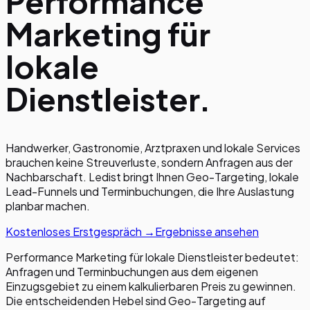
Performance
Marketing für
lokale
Dienstleister.
Handwerker, Gastronomie, Arztpraxen und lokale Services
brauchen keine Streuverluste, sondern Anfragen aus der
Nachbarschaft. Ledist bringt Ihnen Geo-Targeting, lokale
Lead-Funnels und Terminbuchungen, die Ihre Auslastung
planbar machen.
Kostenloses Erstgespräch →
Ergebnisse ansehen
Performance Marketing für lokale Dienstleister bedeutet:
Anfragen und Terminbuchungen aus dem eigenen
Einzugsgebiet zu einem kalkulierbaren Preis zu gewinnen.
Die entscheidenden Hebel sind Geo-Targeting auf