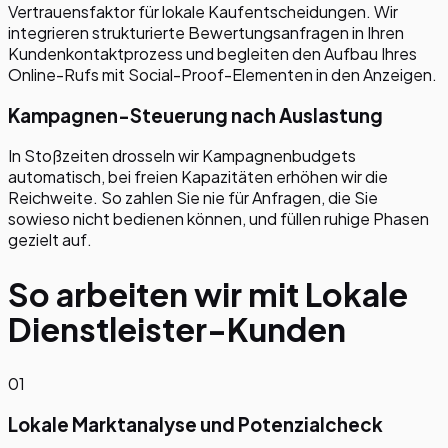
Vertrauensfaktor für lokale Kaufentscheidungen. Wir
integrieren strukturierte Bewertungsanfragen in Ihren
Kundenkontaktprozess und begleiten den Aufbau Ihres
Online-Rufs mit Social-Proof-Elementen in den Anzeigen.
Kampagnen-Steuerung nach Auslastung
In Stoßzeiten drosseln wir Kampagnenbudgets
automatisch, bei freien Kapazitäten erhöhen wir die
Reichweite. So zahlen Sie nie für Anfragen, die Sie
sowieso nicht bedienen können, und füllen ruhige Phasen
gezielt auf.
So arbeiten wir mit
Lokale
Dienstleister
-Kunden
01
Lokale Marktanalyse und Potenzialcheck