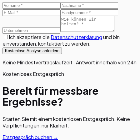
Ich akzeptiere die
Datenschutzerklärung
und bin
einverstanden, kontaktiert zu werden.
Kostenlose Analyse anfordern
Keine Mindestvertragslaufzeit · Antwort innerhalb von 24h
Kostenloses Erstgespräch
Bereit für messbare
Ergebnisse?
Starten Sie mit einem kostenlosen Erstgespräch. Keine
Verpflichtungen, nur Klarheit.
Erstgespräch buchen →