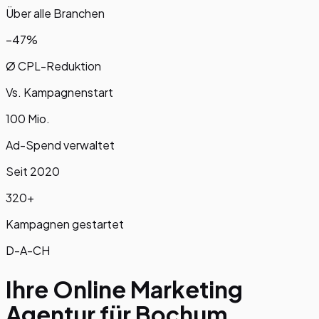
Über alle Branchen
−47%
Ø CPL-Reduktion
Vs. Kampagnenstart
100 Mio.
Ad-Spend verwaltet
Seit 2020
320+
Kampagnen gestartet
D-A-CH
Ihre Online Marketing
Agentur für
Bochum