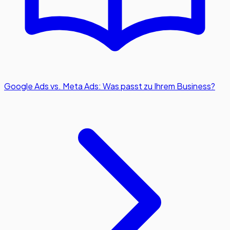
Google Ads vs. Meta Ads: Was passt zu Ihrem Business?