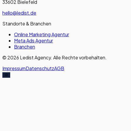
33602 Bielefeld
hello@ledist.de
Standorte & Branchen
Online Marketing Agentur
Meta Ads Agentur
Branchen
© 2026 Ledist Agency. Alle Rechte vorbehalten.
Impressum
Datenschutz
AGB
🍪