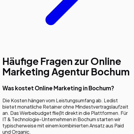
Häufige Fragen zur Online
Marketing Agentur
Bochum
Was kostet Online Marketing in Bochum?
Die Kosten hängen vom Leistungsumfang ab. Ledist
bietet monatliche Retainer ohne Mindestvertragslaufzeit
an. Das Werbebudget fließt direkt in die Plattformen. Für
IT & Technologie-Unternehmen in Bochum starten wir
typischerweise mit einem kombinierten Ansatz aus Paid
und Organic.