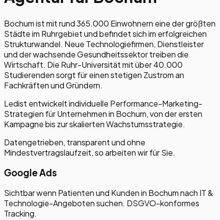
Bochum ist mit rund 365.000 Einwohnern eine der größten
Städte im Ruhrgebiet und befindet sich im erfolgreichen
Strukturwandel. Neue Technologiefirmen, Dienstleister
und der wachsende Gesundheitssektor treiben die
Wirtschaft. Die Ruhr-Universität mit über 40.000
Studierenden sorgt für einen stetigen Zustrom an
Fachkräften und Gründern.
Ledist entwickelt individuelle Performance-Marketing-
Strategien für Unternehmen in
Bochum
, von der ersten
Kampagne bis zur skalierten Wachstumsstrategie.
Datengetrieben, transparent und ohne
Mindestvertragslaufzeit, so arbeiten wir für Sie.
Google Ads
Sichtbar wenn Patienten und Kunden in Bochum nach IT &
Technologie-Angeboten suchen. DSGVO-konformes
Tracking.