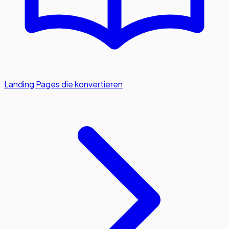
Landing Pages die konvertieren