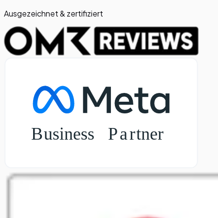
Ausgezeichnet & zertifiziert