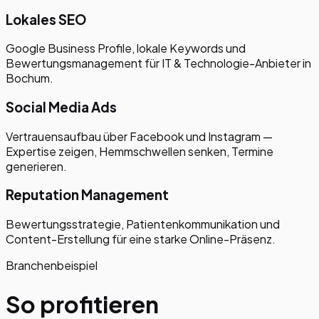
Lokales SEO
Google Business Profile, lokale Keywords und
Bewertungsmanagement für IT & Technologie-Anbieter in
Bochum.
Social Media Ads
Vertrauensaufbau über Facebook und Instagram —
Expertise zeigen, Hemmschwellen senken, Termine
generieren.
Reputation Management
Bewertungsstrategie, Patientenkommunikation und
Content-Erstellung für eine starke Online-Präsenz.
Branchenbeispiel
So profitieren