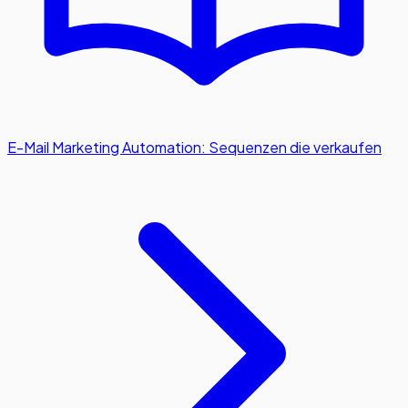
E-Mail Marketing Automation: Sequenzen die verkaufen