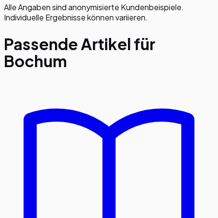
Alle Angaben sind anonymisierte Kundenbeispiele.
Individuelle Ergebnisse können variieren.
Passende Artikel für
Bochum