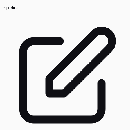
Pipeline