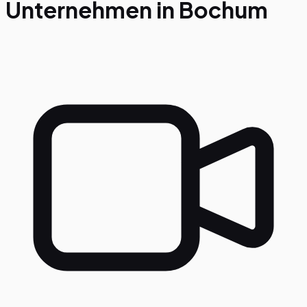
Unternehmen in
Bochum