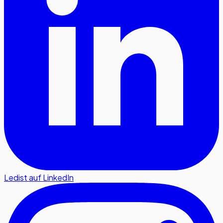
Ledist auf LinkedIn