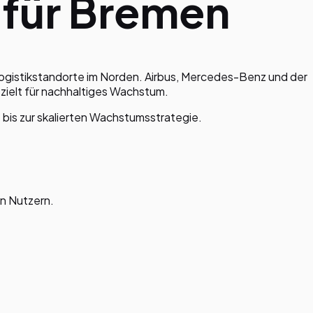
 für
Bremen
ogistikstandorte im Norden. Airbus, Mercedes-Benz und der
zielt für nachhaltiges Wachstum.
 bis zur skalierten Wachstumsstrategie.
n Nutzern.