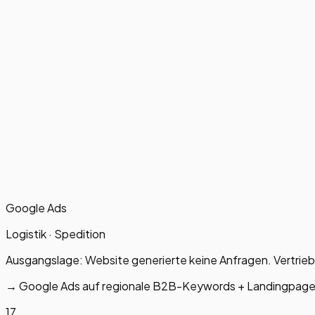
Google Ads
Logistik · Spedition
Ausgangslage:
Website generierte keine Anfragen. Vertrie
→
Google Ads auf regionale B2B-Keywords + Landingpage-O
17