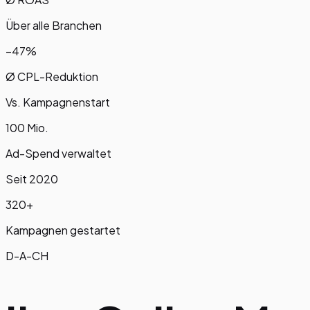
Über alle Branchen
−47%
Ø CPL-Reduktion
Vs. Kampagnenstart
100 Mio.
Ad-Spend verwaltet
Seit 2020
320+
Kampagnen gestartet
D-A-CH