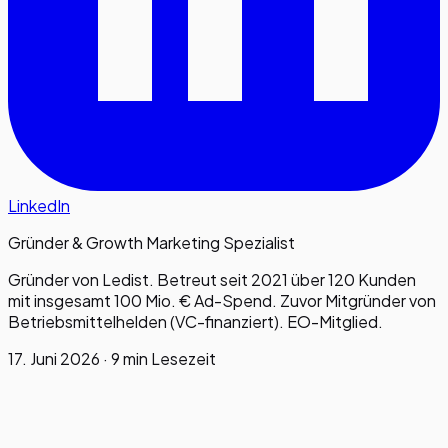
LinkedIn
Gründer & Growth Marketing Spezialist
Gründer von Ledist. Betreut seit 2021 über 120 Kunden
mit insgesamt 100 Mio. € Ad-Spend. Zuvor Mitgründer von
Betriebsmittelhelden (VC-finanziert). EO-Mitglied.
17. Juni 2026
·
9 min
Lesezeit