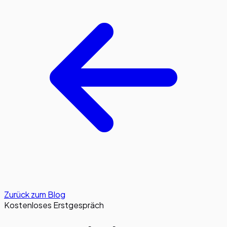
Zurück zum Blog
Kostenloses Erstgespräch