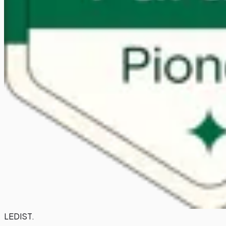
LEDIST
.