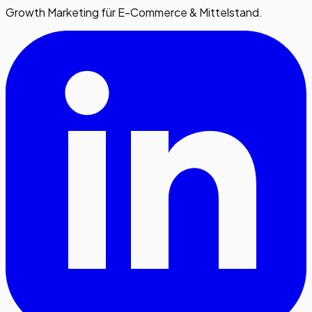
Growth Marketing für E-Commerce & Mittelstand.