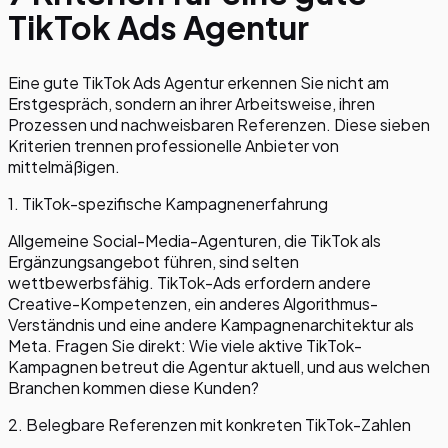
TikTok Ads Agentur
Eine gute TikTok Ads Agentur erkennen Sie nicht am
Erstgespräch, sondern an ihrer Arbeitsweise, ihren
Prozessen und nachweisbaren Referenzen. Diese sieben
Kriterien trennen professionelle Anbieter von
mittelmäßigen.
1. TikTok-spezifische Kampagnenerfahrung
Allgemeine Social-Media-Agenturen, die TikTok als
Ergänzungsangebot führen, sind selten
wettbewerbsfähig. TikTok-Ads erfordern andere
Creative-Kompetenzen, ein anderes Algorithmus-
Verständnis und eine andere Kampagnenarchitektur als
Meta. Fragen Sie direkt: Wie viele aktive TikTok-
Kampagnen betreut die Agentur aktuell, und aus welchen
Branchen kommen diese Kunden?
2. Belegbare Referenzen mit konkreten TikTok-Zahlen