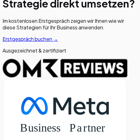
Strategie direkt umsetzen?
Im kostenlosen Erstgespräch zeigen wir Ihnen wie wir
diese Strategien für Ihr Business anwenden.
Erstgespräch buchen →
Ausgezeichnet & zertifiziert