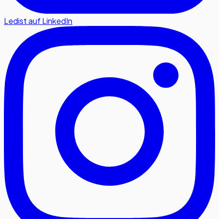
Ledist auf LinkedIn